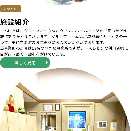
ABOUT
施設紹介
こんにちは、グループホームあかりです。ホームページをご覧いただき、
誠にありがとうございます。グループホームは地域密着型サービスの一
つで、主に内灘町のお年寄りにお入居いただいております。
当事業所の定員は18名の小さな事業所ですが、一人ひとりの利用者様に
目が行き届く介護を心がけています。
詳しく見る