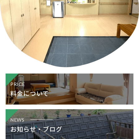
PRICE
料金について
NEWS
お知らせ・ブログ