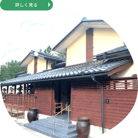
詳しく見る