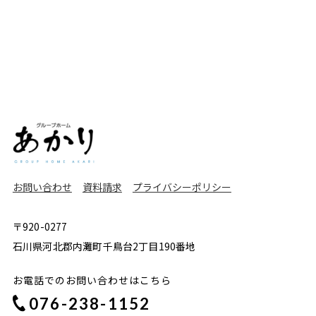
お問い合わせ
資料請求
プライバシーポリシー
〒920-0277
石川県河北郡内灘町千鳥台2丁目190番地
お電話でのお問い合わせはこちら
076-238-1152