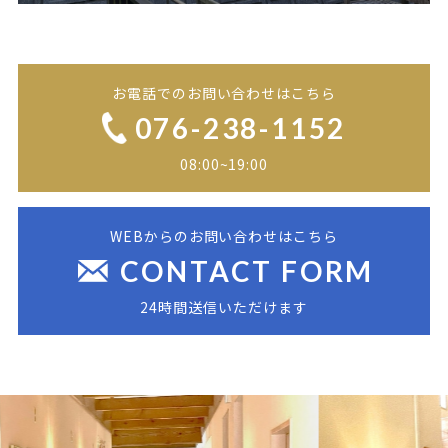
お電話でのお問い合わせはこちら
076-238-1152
08:00~19:00
WEBからのお問い合わせはこちら
CONTACT FORM
24時間送信いただけます