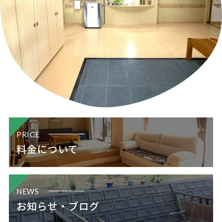
PRICE
料金について
NEWS
お知らせ・ブログ