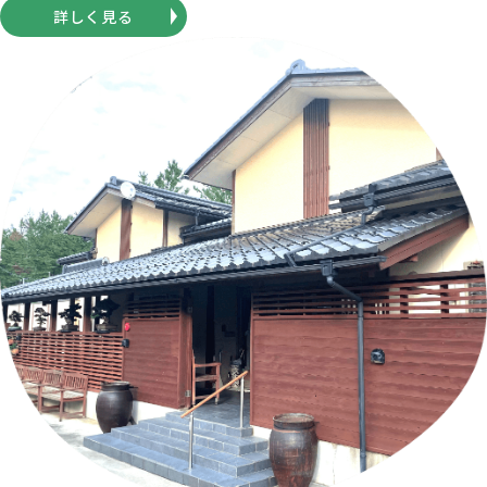
詳しく見る