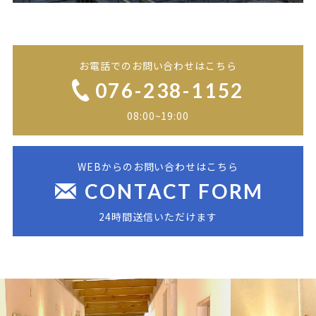
お電話でのお問い合わせはこちら
076-238-1152
08:00~19:00
WEBからのお問い合わせはこちら
CONTACT FORM
24時間送信いただけます