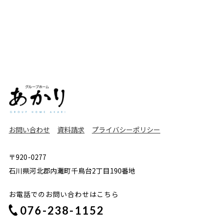
お問い合わせ
資料請求
プライバシーポリシー
〒920-0277
石川県河北郡内灘町千鳥台2丁目190番地
お電話でのお問い合わせはこちら
076-238-1152