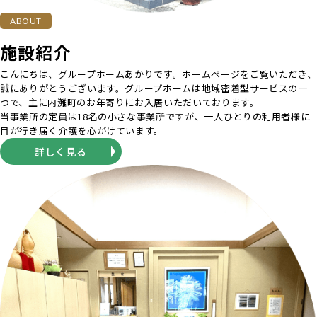
ABOUT
施設紹介
こんにちは、グループホームあかりです。ホームページをご覧いただき、
誠にありがとうございます。グループホームは地域密着型サービスの一
つで、主に内灘町のお年寄りにお入居いただいております。
当事業所の定員は18名の小さな事業所ですが、一人ひとりの利用者様に
目が行き届く介護を心がけています。
詳しく見る