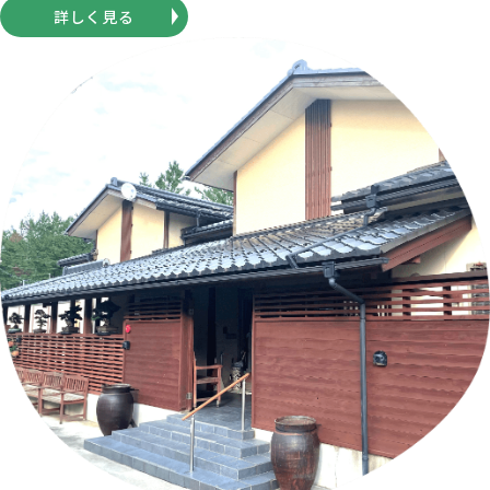
詳しく見る