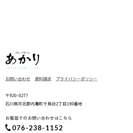
お問い合わせ
資料請求
プライバシーポリシー
〒920-0277
石川県河北郡内灘町千鳥台2丁目190番地
お電話でのお問い合わせはこちら
076-238-1152