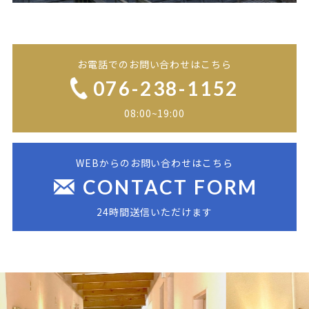
お電話でのお問い合わせはこちら
076-238-1152
08:00~19:00
WEBからのお問い合わせはこちら
CONTACT FORM
24時間送信いただけます