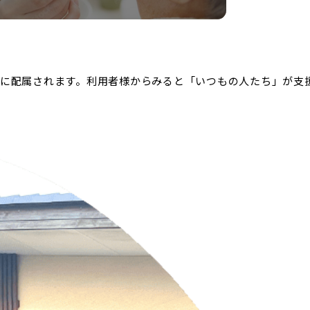
に配属されます。利用者様からみると「いつもの人たち」が支