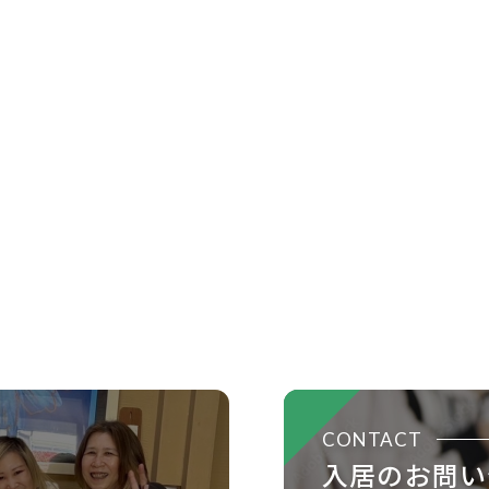
CONTACT
入居のお問い