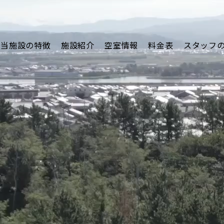
当施設の特徴
施設紹介
空室情報
料金表
スタッフ