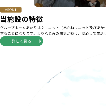
ABOUT
当施設の特徴
グループホームあかりは２ユニット（あかねユニット及びあか
することになります。よりなじみの関係が築け、安心して生活
詳しく見る