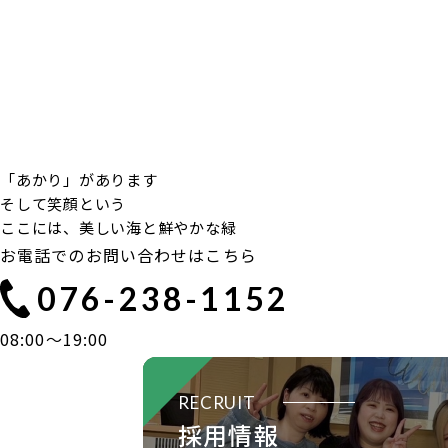
「あかり」があります
そして笑顔という
ここには、美しい海と鮮やかな緑
お電話でのお問い合わせはこちら
076-238-1152
08:00〜19:00
RECRUIT
採用情報