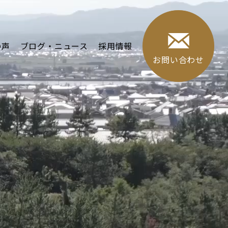
の声
ブログ・ニュース
採用情報
お問い合わせ