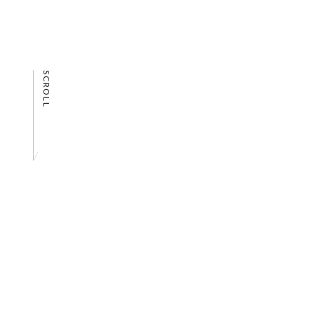
SCROLL