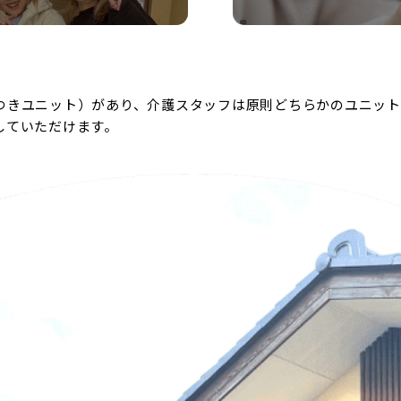
つきユニット）があり、介護スタッフは原則どちらかのユニット
していただけます。