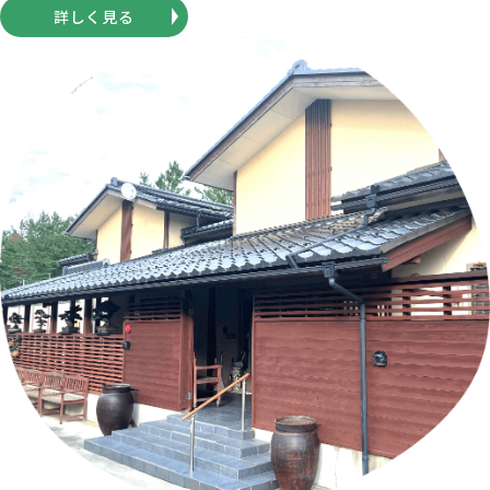
詳しく見る