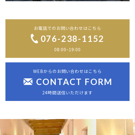
お電話でのお問い合わせはこちら
076-238-1152
08:00~19:00
WEBからのお問い合わせはこちら
CONTACT FORM
24時間送信いただけます