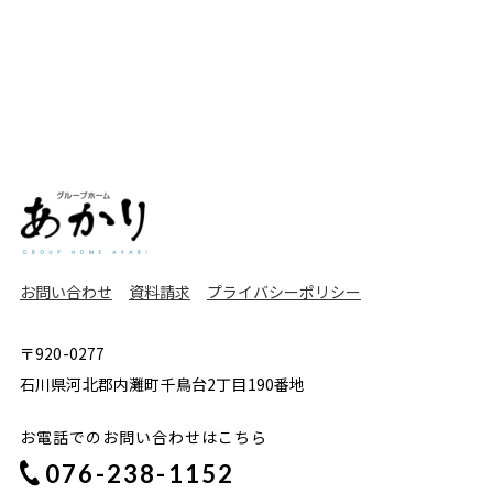
お問い合わせ
資料請求
プライバシーポリシー
〒920-0277
石川県河北郡内灘町千鳥台2丁目190番地
お電話でのお問い合わせはこちら
076-238-1152