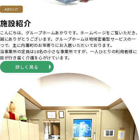
ABOUT
施設紹介
こんにちは、グループホームあかりです。ホームページをご覧いただき、
誠にありがとうございます。グループホームは地域密着型サービスの一
つで、主に内灘町のお年寄りにお入居いただいております。
当事業所の定員は18名の小さな事業所ですが、一人ひとりの利用者様に
目が行き届く介護を心がけています。
詳しく見る