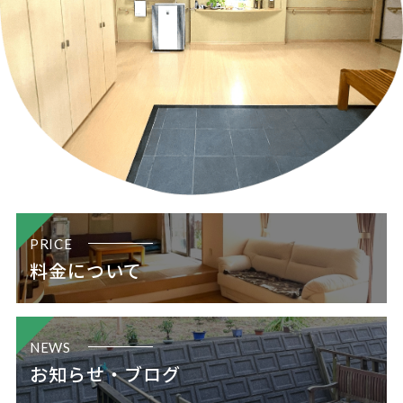
PRICE
料金について
NEWS
お知らせ・ブログ