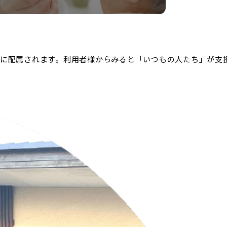
に配属されます。利用者様からみると「いつもの人たち」が支