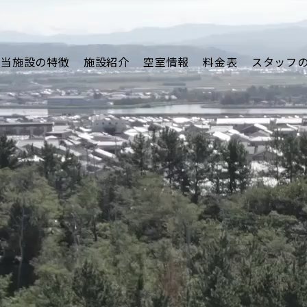
当施設の特徴
施設紹介
空室情報
料金表
スタッフ