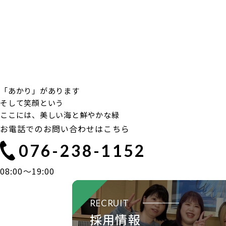
「あかり」があります
そして笑顔という
ここには、美しい海と鮮やかな緑
お電話でのお問い合わせはこちら
076-238-1152
08:00〜19:00
RECRUIT
採用情報