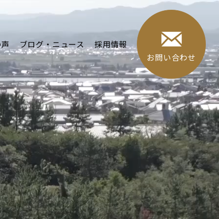
の声
ブログ・ニュース
採用情報
お問い合わせ