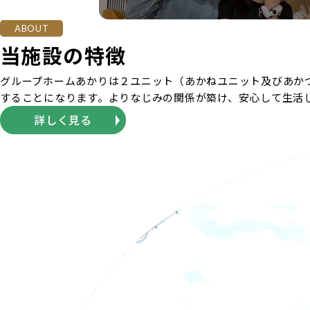
ABOUT
当施設の特徴
グループホームあかりは２ユニット（あかねユニット及びあか
することになります。よりなじみの関係が築け、安心して生活
詳しく見る