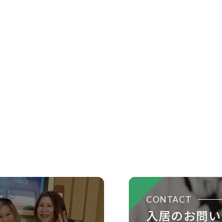
CONTACT
入居のお問い