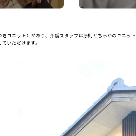
つきユニット）があり、介護スタッフは原則どちらかのユニット
していただけます。