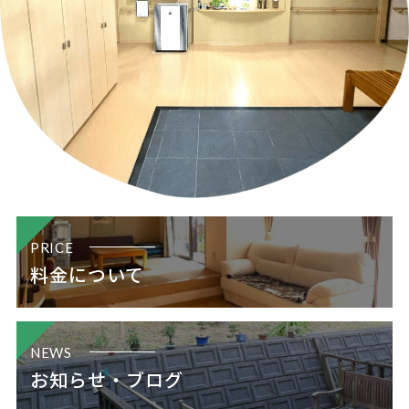
PRICE
料金について
NEWS
お知らせ・ブログ