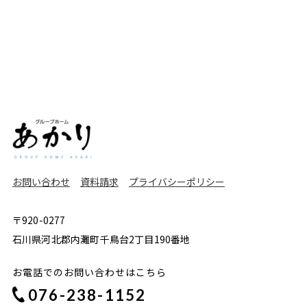
お問い合わせ
資料請求
プライバシーポリシー
〒920-0277
石川県河北郡内灘町千鳥台2丁目190番地
お電話でのお問い合わせはこちら
076-238-1152