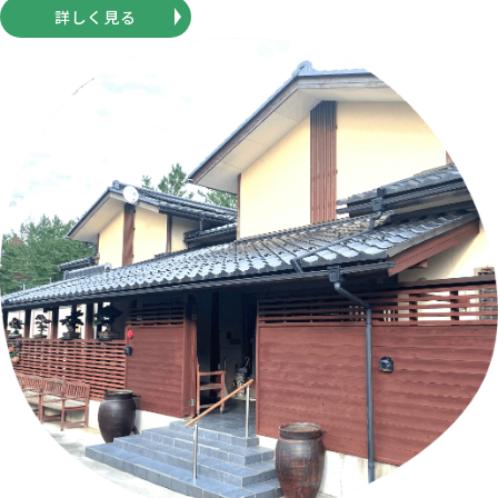
詳しく見る