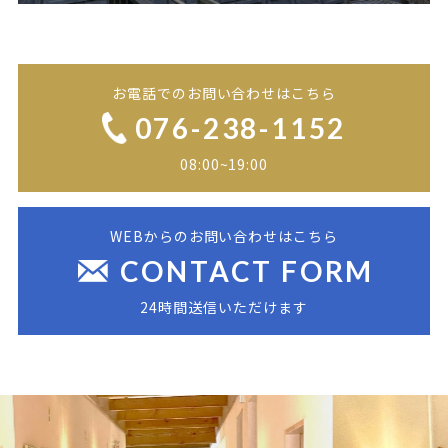
お電話でのお問い合わせはこちら
076-238-1152
08:00~19:00
WEBからのお問い合わせはこちら
CONTACT FORM
24時間送信いただけます