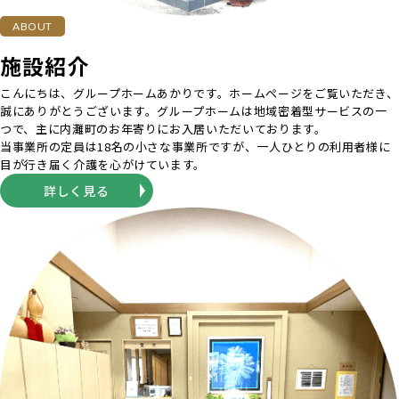
ABOUT
施設紹介
こんにちは、グループホームあかりです。ホームページをご覧いただき、
誠にありがとうございます。グループホームは地域密着型サービスの一
つで、主に内灘町のお年寄りにお入居いただいております。
当事業所の定員は18名の小さな事業所ですが、一人ひとりの利用者様に
目が行き届く介護を心がけています。
詳しく見る