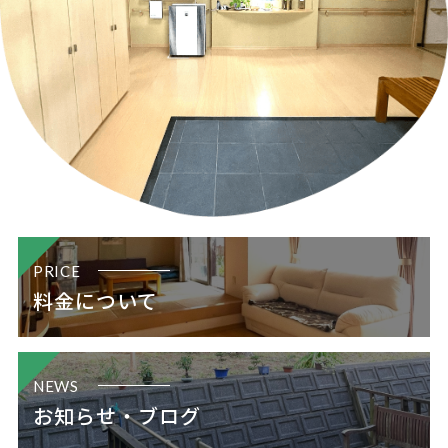
PRICE
料金について
NEWS
お知らせ・ブログ