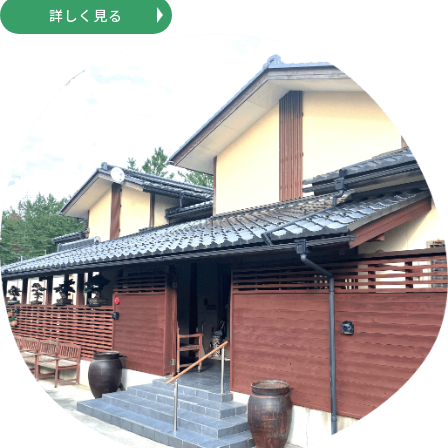
詳しく見る