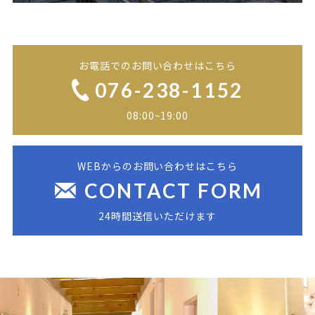
お電話でのお問い合わせはこちら
076-238-1152
08:00~19:00
WEBからのお問い合わせはこちら
CONTACT FORM
24時間送信いただけます