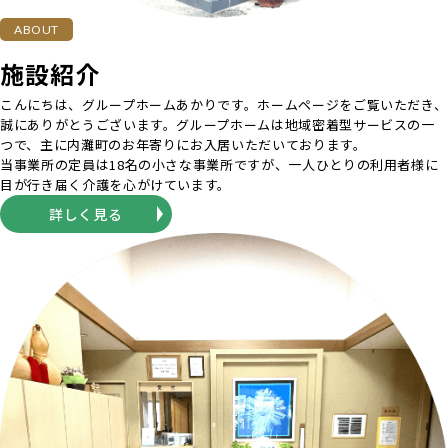
ABOUT
施設紹介
こんにちは、グループホームあかりです。ホームページをご覧いただき、
誠にありがとうございます。グループホームは地域密着型サービスの一
つで、主に内灘町のお年寄りにお入居いただいております。
当事業所の定員は18名の小さな事業所ですが、一人ひとりの利用者様に
目が行き届く介護を心がけています。
詳しく見る