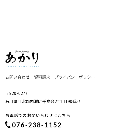
お問い合わせ
資料請求
プライバシーポリシー
〒920-0277
石川県河北郡内灘町千鳥台2丁目190番地
お電話でのお問い合わせはこちら
076-238-1152