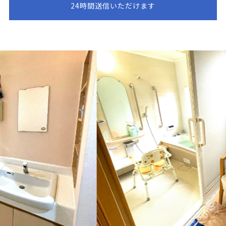
24時間送信いただけます