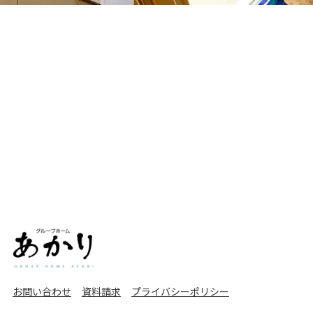
お問い合わせ
資料請求
プライバシーポリシー