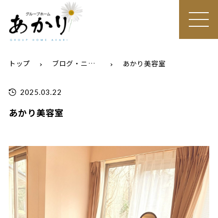
MEN
U
トップ
ブログ・ニュース
あかり美容室
2025.03.22
あかり美容室