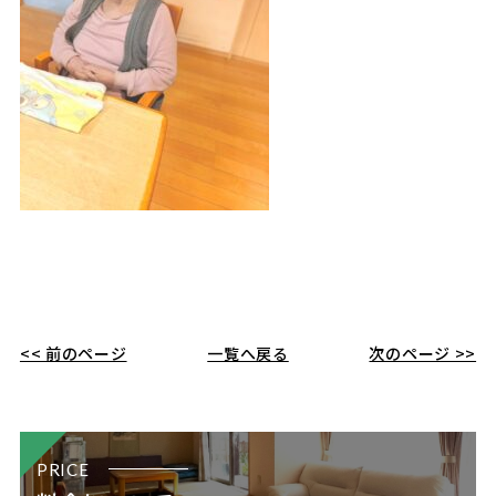
<< 前のページ
一覧へ戻る
次のページ >>
PRICE