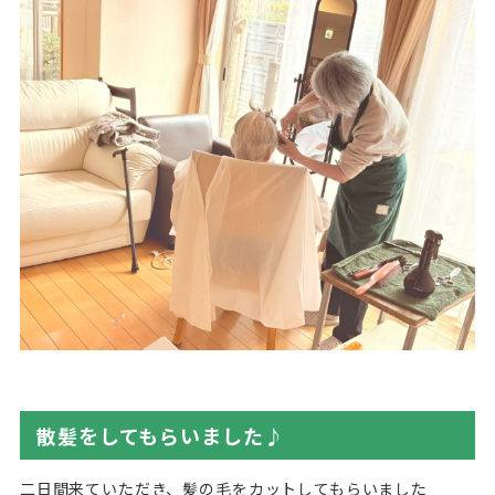
散髪をしてもらいました♪
二日間来ていただき、髪の毛をカットしてもらいました