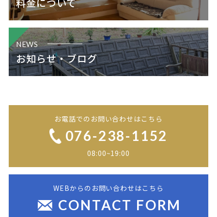
料金について
NEWS
お知らせ・ブログ
お電話でのお問い合わせはこちら
076-238-1152
08:00~19:00
WEBからのお問い合わせはこちら
CONTACT FORM