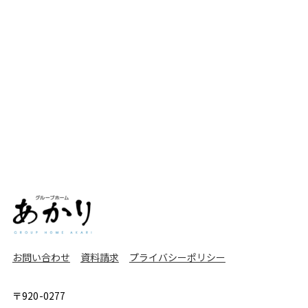
お問い合わせ
資料請求
プライバシーポリシー
〒920-0277