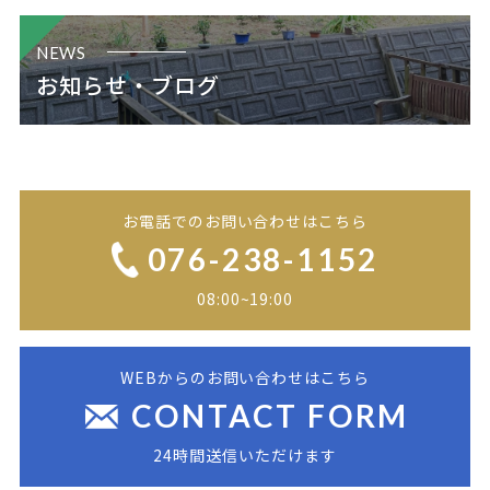
NEWS
お知らせ・ブログ
お電話でのお問い合わせはこちら
076-238-1152
08:00~19:00
WEBからのお問い合わせはこちら
CONTACT FORM
24時間送信いただけます