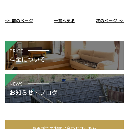
<< 前のページ
一覧へ戻る
次のページ >>
PRICE
料金について
NEWS
お知らせ・ブログ
お電話でのお問い合わせはこちら