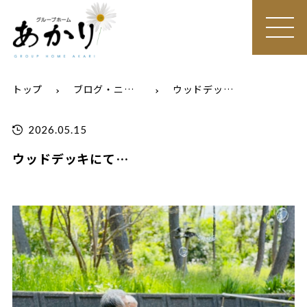
MEN
U
トップ
ブログ・ニュース
ウッドデッキにて…
2026.05.15
ウッドデッキにて…