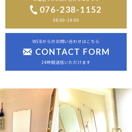
076-238-1152
08:00~19:00
WEBからのお問い合わせはこちら
CONTACT FORM
24時間送信いただけます