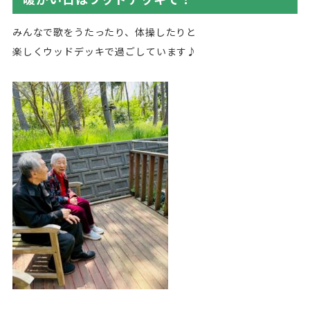
みんなで歌をうたったり、体操したりと
楽しくウッドデッキで過ごしています♪