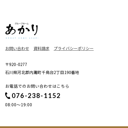
お問い合わせ
資料請求
プライバシーポリシー
〒920-0277
石川県河北郡内灘町千鳥台2丁目190番地
お電話でのお問い合わせはこちら
076-238-1152
08:00〜19:00