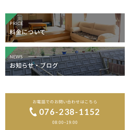
PRICE
料金について
NEWS
お知らせ・ブログ
お電話でのお問い合わせはこちら
076-238-1152
08:00~19:00