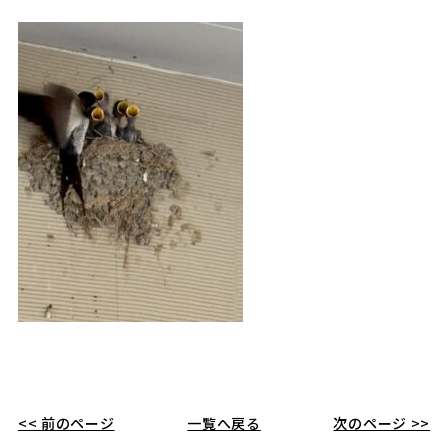
<< 前のページ
一覧へ戻る
次のページ >>