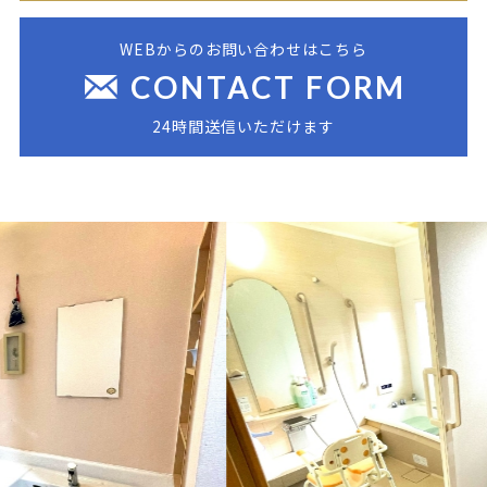
WEBからのお問い合わせはこちら
CONTACT FORM
24時間送信いただけます