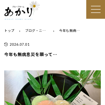
MEN
U
トップ
ブログ・ニュース
今年も無病息災を願って…
2026.07.01
今年も無病息災を願って…