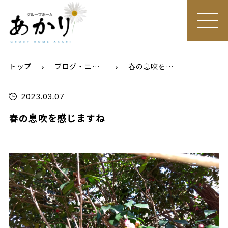
MEN
U
トップ
ブログ・ニュース
春の息吹を感じますね
2023.03.07
春の息吹を感じますね