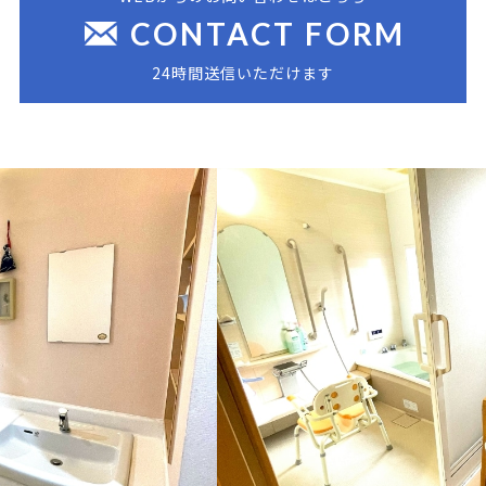
CONTACT FORM
24時間送信いただけます