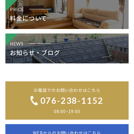
PRICE
料金について
NEWS
お知らせ・ブログ
お電話でのお問い合わせはこちら
076-238-1152
08:00~19:00
WEBからのお問い合わせはこちら